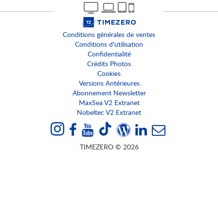
Conditions générales de ventes
Conditions d'utilisation
Confidentialité
Crédits Photos
Cookies
Versions Antérieures
Abonnement Newsletter
MaxSea V2 Extranet
Nobeltec V2 Extranet
TIMEZERO © 2026