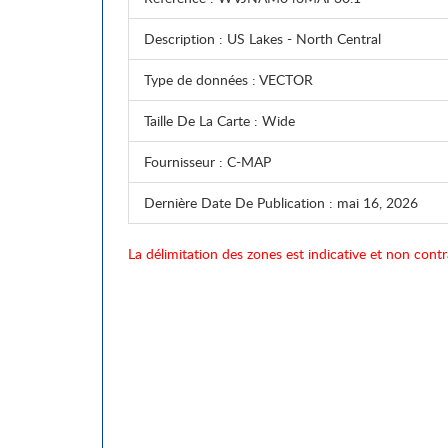
Description
: US Lakes - North Central
Type de données
: VECTOR
Taille De La Carte
: Wide
Fournisseur
: C-MAP
Dernière Date De Publication
: mai 16, 2026
La délimitation des zones est indicative et non contr