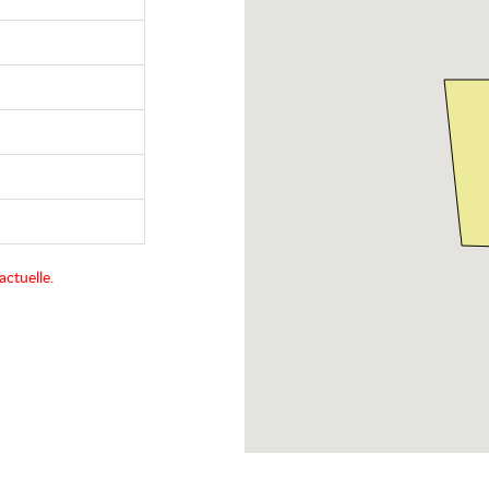
actuelle.