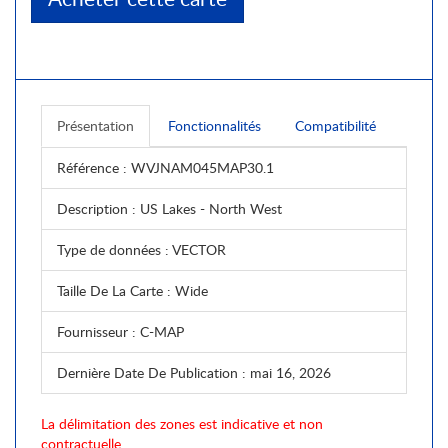
Présentation
Fonctionnalités
Compatibilité
Référence
: WVJNAM045MAP30.1
Description
: US Lakes - North West
Type de données
: VECTOR
Taille De La Carte
: Wide
Fournisseur
: C-MAP
Dernière Date De Publication
: mai 16, 2026
La délimitation des zones est indicative et non
contractuelle.