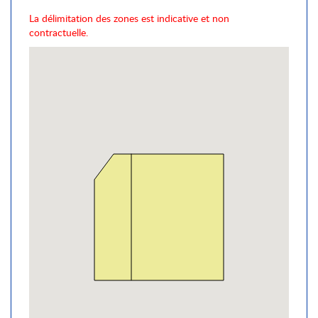
La délimitation des zones est indicative et non
contractuelle.