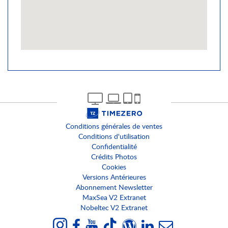
Conditions générales de ventes
Conditions d'utilisation
Confidentialité
Crédits Photos
Cookies
Versions Antérieures
Abonnement Newsletter
MaxSea V2 Extranet
Nobeltec V2 Extranet