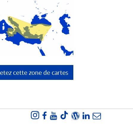
etez cette zone de cartes