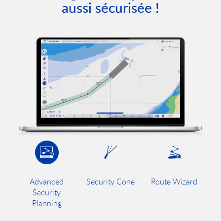
aussi sécurisée !
Advanced
Security Cone
Route Wizard
Security
Planning