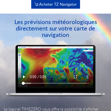
Acheter TZ Navigator
Les prévisions météorologiques
directement sur votre carte de
navigation
Le logiciel TIMEZERO vous offre la possibilité d’afficher