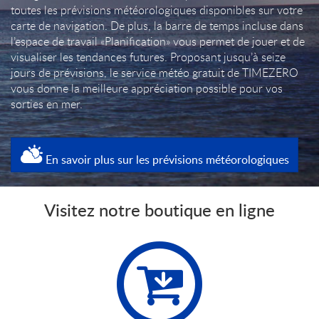
toutes les prévisions météorologiques disponibles sur votre
carte de navigation. De plus, la barre de temps incluse dans
l’espace de travail «Planification» vous permet de jouer et de
visualiser les tendances futures. Proposant jusqu’à seize
jours de prévisions, le service météo gratuit de TIMEZERO
vous donne la meilleure appréciation possible pour vos
sorties en mer.
En savoir plus sur les prévisions météorologiques
Visitez notre boutique en ligne