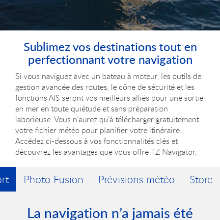
Sublimez vos destinations tout en
perfectionnant votre navigation
Si vous naviguez avec un bateau à moteur, les outils de
gestion avancée des routes, le cône de sécurité et les
fonctions AIS seront vos meilleurs alliés pour une sortie
en mer en toute quiétude et sans préparation
laborieuse. Vous n’aurez qu’à télécharger gratuitement
votre fichier météo pour planifier votre itinéraire.
Accédez ci-dessous à vos fonctionnalités clés et
découvrez les avantages que vous offre TZ Navigator.
rt
Photo Fusion
Prévisions météo
Store
La navigation n’a jamais été