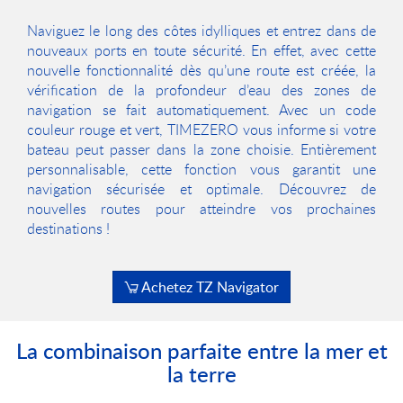
Naviguez le long des côtes idylliques et entrez dans de
nouveaux ports en toute sécurité. En effet, avec cette
nouvelle fonctionnalité dès qu’une route est créée, la
vérification de la profondeur d’eau des zones de
navigation se fait automatiquement. Avec un code
couleur rouge et vert, TIMEZERO vous informe si votre
bateau peut passer dans la zone choisie. Entièrement
personnalisable, cette fonction vous garantit une
navigation sécurisée et optimale. Découvrez de
nouvelles routes pour atteindre vos prochaines
destinations !
Achetez TZ Navigator
La combinaison parfaite entre la mer et
la terre