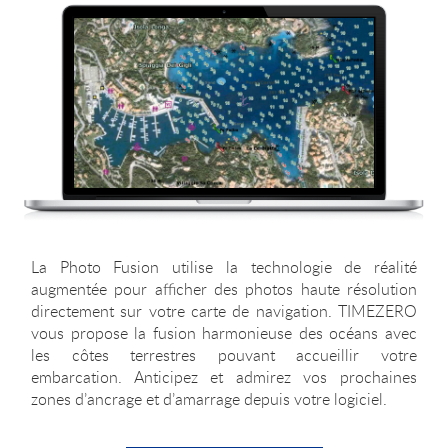
La Photo Fusion utilise la technologie de réalité
augmentée pour afficher des photos haute résolution
directement sur votre carte de navigation. TIMEZERO
vous propose la fusion harmonieuse des océans avec
les côtes terrestres pouvant accueillir votre
embarcation. Anticipez et admirez vos prochaines
zones d’ancrage et d’amarrage depuis votre logiciel.